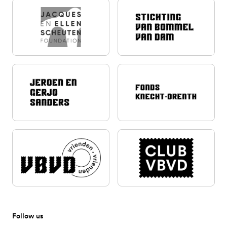
Follow us