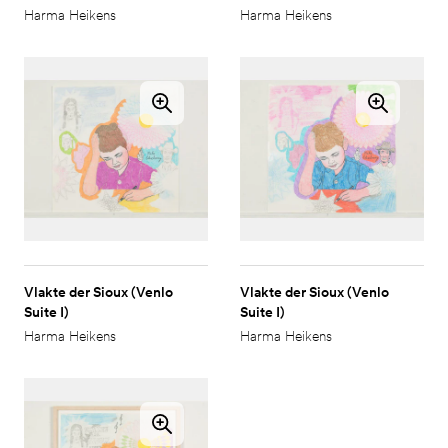
Harma Heikens
Harma Heikens
Vlakte der Sioux (Venlo
Vlakte der Sioux (Venlo
Suite I)
Suite I)
Harma Heikens
Harma Heikens