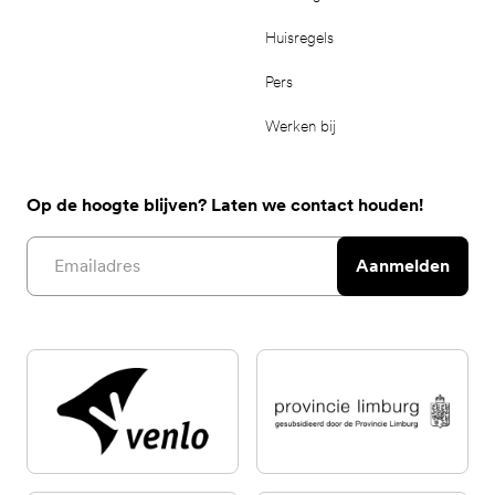
Huisregels
Pers
Werken bij
Op de hoogte blijven? Laten we contact houden!
Email address
Aanmelden