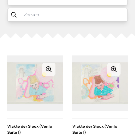
Vlakte der Sioux (Venlo
Vlakte der Sioux (Venlo
Suite I)
Suite I)