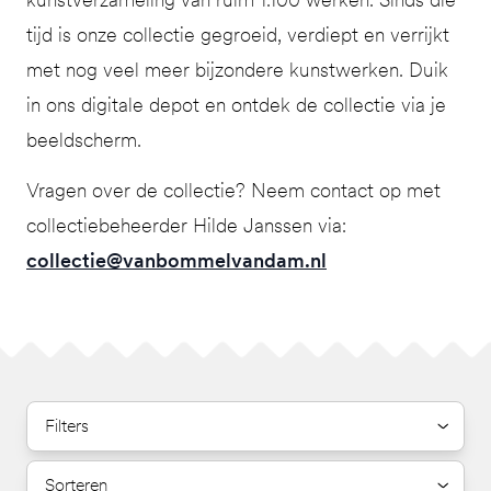
tijd is onze collectie gegroeid, verdiept en verrijkt
met nog veel meer bijzondere kunstwerken. Duik
in ons digitale depot en ontdek de collectie via je
beeldscherm.
Vragen over de collectie? Neem contact op met
collectiebeheerder Hilde Janssen via:
collectie@vanbommelvandam.nl
Filters
Sorteren