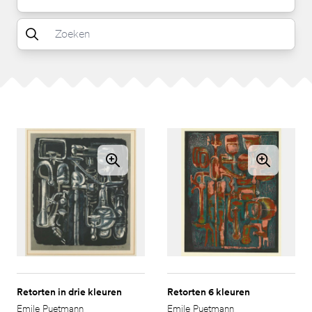
Retorten in drie kleuren
Retorten 6 kleuren
Emile Puetmann
Emile Puetmann