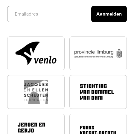
Email address
Aanmelden