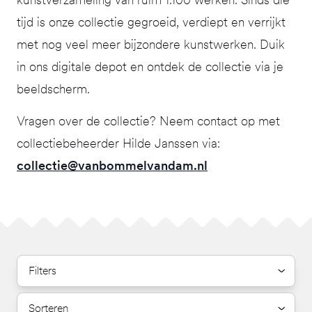
tijd is onze collectie gegroeid, verdiept en verrijkt
met nog veel meer bijzondere kunstwerken. Duik
in ons digitale depot en ontdek de collectie via je
beeldscherm.
Vragen over de collectie? Neem contact op met
collectiebeheerder Hilde Janssen via:
collectie@vanbommelvandam.nl
Filters
Sorteren