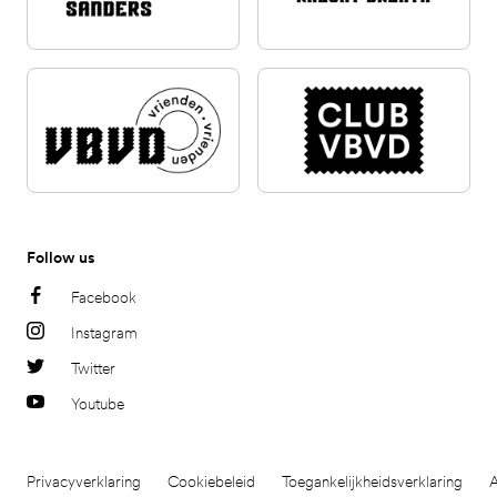
Follow us
Facebook
Instagram
Twitter
Youtube
Privacyverklaring
Cookiebeleid
Toegankelijkheidsverklaring