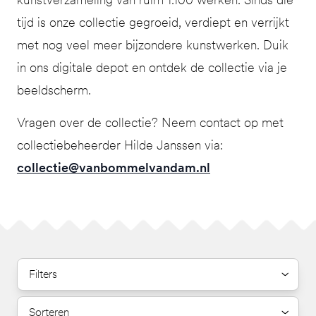
tijd is onze collectie gegroeid, verdiept en verrijkt
met nog veel meer bijzondere kunstwerken. Duik
in ons digitale depot en ontdek de collectie via je
beeldscherm.
Vragen over de collectie? Neem contact op met
collectiebeheerder Hilde Janssen via:
collectie@vanbommelvandam.nl
Filters
Sorteren