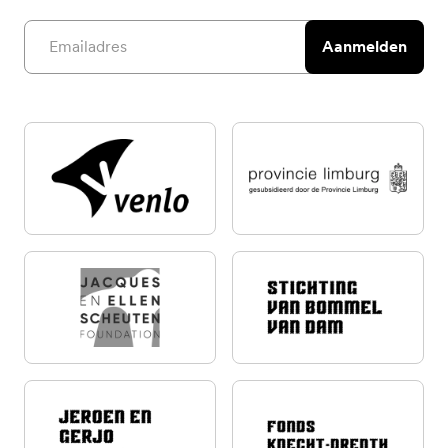
Email address
Aanmelden