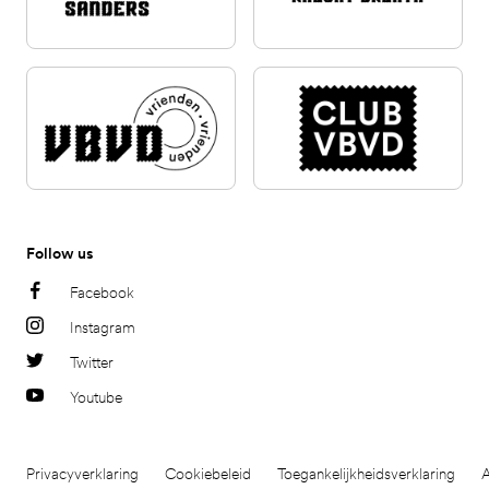
Follow us
Facebook
Instagram
Twitter
Youtube
Privacyverklaring
Cookiebeleid
Toegankelijkheidsverklaring