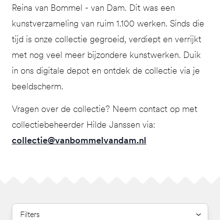
Reina van Bommel - van Dam. Dit was een
kunstverzameling van ruim 1.100 werken. Sinds die
tijd is onze collectie gegroeid, verdiept en verrijkt
met nog veel meer bijzondere kunstwerken. Duik
in ons digitale depot en ontdek de collectie via je
beeldscherm.
Vragen over de collectie? Neem contact op met
collectiebeheerder Hilde Janssen via:
collectie@vanbommelvandam.nl
Filters