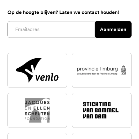
Op de hoogte blijven? Laten we contact houden!
Email address
Aanmelden