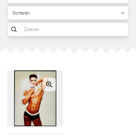
Sorteren