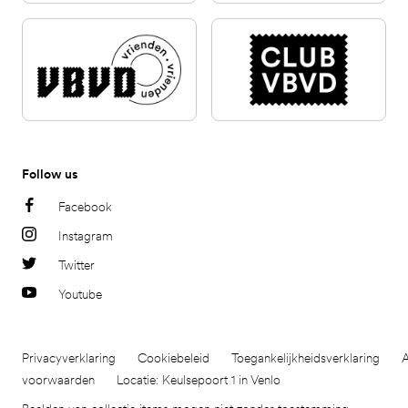
Follow us
Facebook
Instagram
Twitter
Youtube
Privacyverklaring
Cookiebeleid
Toegankelijkheidsverklaring
voorwaarden
Locatie: Keulsepoort 1 in Venlo