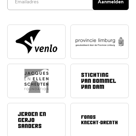
Aanmelden