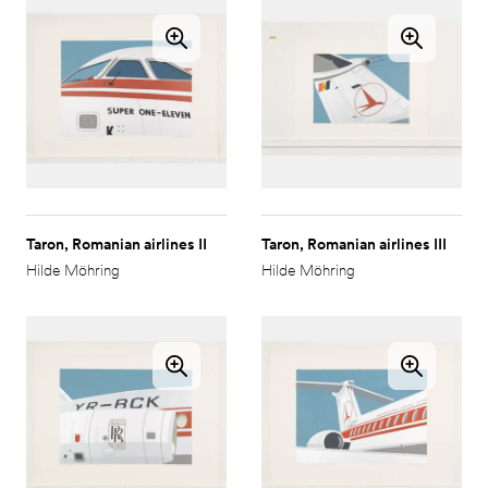
Taron, Romanian airlines II
Taron, Romanian airlines III
Hilde Möhring
Hilde Möhring