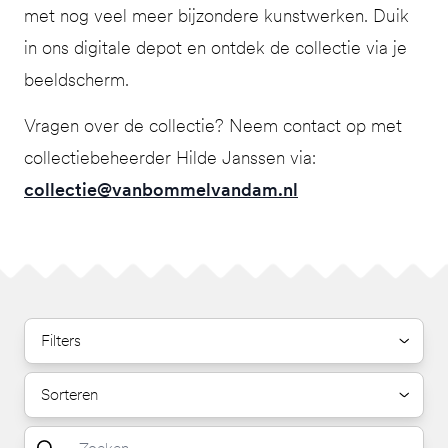
met nog veel meer bijzondere kunstwerken. Duik
in ons digitale depot en ontdek de collectie via je
beeldscherm.
Vragen over de collectie? Neem contact op met
collectiebeheerder Hilde Janssen via:
collectie@vanbommelvandam.nl
Filters
Sorteren