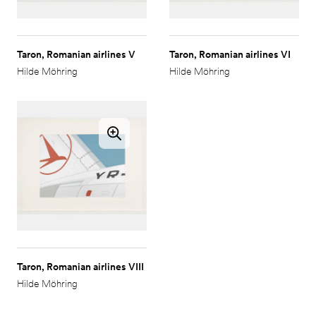
Taron, Romanian airlines V
Taron, Romanian airlines VI
Hilde Möhring
Hilde Möhring
Taron, Romanian airlines VIII
Hilde Möhring