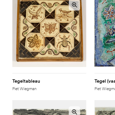
Tegeltableau
Tegel (va
Piet Wiegman
Piet Wiegm