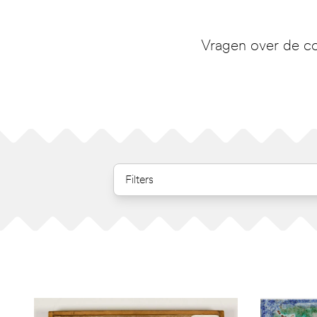
Vragen over de co
Filters