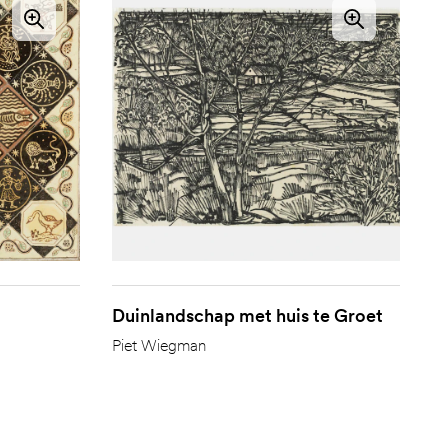
Duinlandschap met huis te Groet
Piet Wiegman