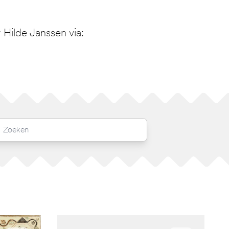
Hilde Janssen via: