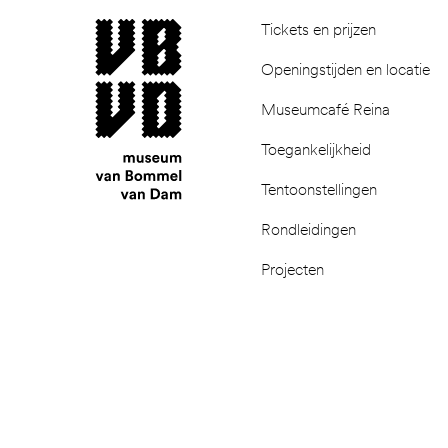
museum van Bommel van Dam
Tickets en prijzen
Openingstijden en locatie
Museumcafé Reina
Toegankelijkheid
Tentoonstellingen
Rondleidingen
Projecten