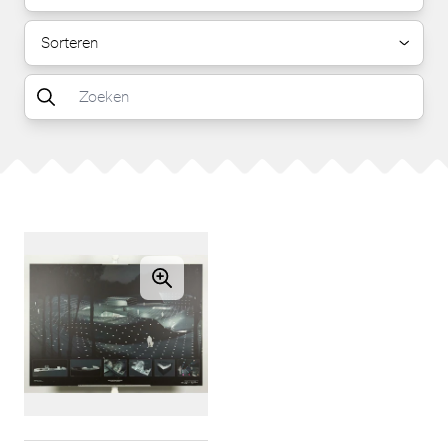
Sorteren