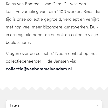
Reina van Bommel - van Dam. Dit was een
kunstverzameling van ruim 1.100 werken. Sinds die
tijd is onze collectie gegroeid, verdiept en verrijkt
met nog veel meer bijzondere kunstwerken. Duik
in ons digitale depot en ontdek de collectie via je
beeldscherm.
Vragen over de collectie? Neem contact op met
collectiebeheerder Hilde Janssen via:
collectie@vanbommelvandam.nl
Filters