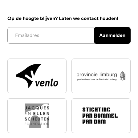
Op de hoogte blijven? Laten we contact houden!
Email address
Aanmelden