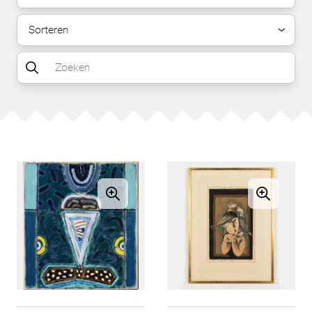
Sorteren