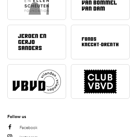
Follow us
Facebook