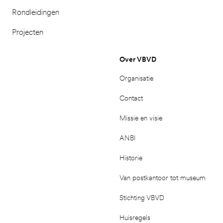
Rondleidingen
Projecten
Over VBVD
Organisatie
Contact
Missie en visie
ANBI
Historie
Van postkantoor tot museum
Stichting VBVD
Huisregels