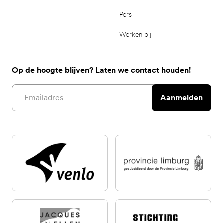
Pers
Werken bij
Op de hoogte blijven? Laten we contact houden!
Email address
Aanmelden