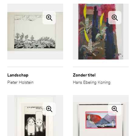
Landschap
Zonder titel
Pieter Holstein
Hans Ebeling Koning