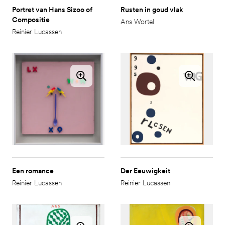
Portret van Hans Sizoo of
Rusten in goud vlak
Compositie
Ans Wortel
Reinier Lucassen
Een romance
Der Eeuwigkeit
Reinier Lucassen
Reinier Lucassen