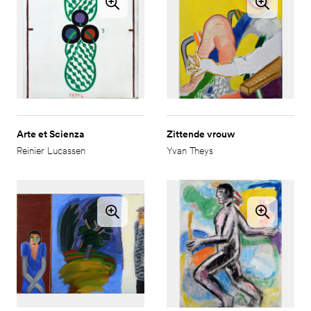
Arte et Scienza
Zittende vrouw
Reinier Lucassen
Yvan Theys