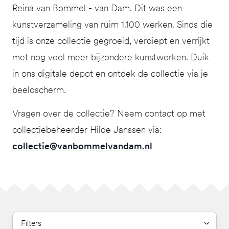
Reina van Bommel - van Dam. Dit was een
kunstverzameling van ruim 1.100 werken. Sinds die
tijd is onze collectie gegroeid, verdiept en verrijkt
met nog veel meer bijzondere kunstwerken. Duik
in ons digitale depot en ontdek de collectie via je
beeldscherm.
Vragen over de collectie? Neem contact op met
collectiebeheerder Hilde Janssen via:
collectie@vanbommelvandam.nl
Filters