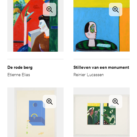
De rode berg
Stilleven van een monument
Etienne Elias
Reinier Lucassen