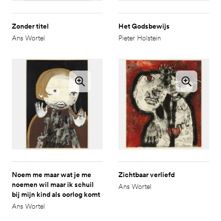
Zonder titel
Het Godsbewijs
Ans Wortel
Pieter Holstein
Noem me maar wat je me
Zichtbaar verliefd
noemen wil maar ik schuil
Ans Wortel
bij mijn kind als oorlog komt
Ans Wortel