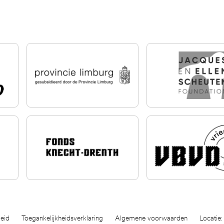
eid
Toegankelijkheidsverklaring
Algemene voorwaarden
Locatie: