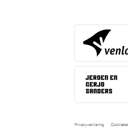
Privacyverklaring
Cookiebel