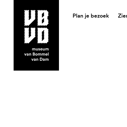
Plan je bezoek
Zie
museum van Bommel van Dam