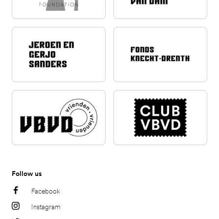
Follow us
Facebook
Instagram