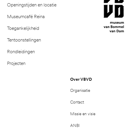
Openingstijden en locatie
Museumcafé Reina
Toegankelijkheid
Tentoonstellingen
Rondleidingen
Projecten
Over VBVD
Organisatie
Contact
Missie en visie
ANBI