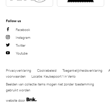
Follow us
Facebook
Instagram
Twitter
Youtube
Privacyverklaring
Cookiebeleid
Toegankelijkheidsverklaring
voorwaarden
Locatie: Keulsepoort 1 in Venlo
Beelden van collectie items mogen niet zonder toestemming
gebruikt worden
website door