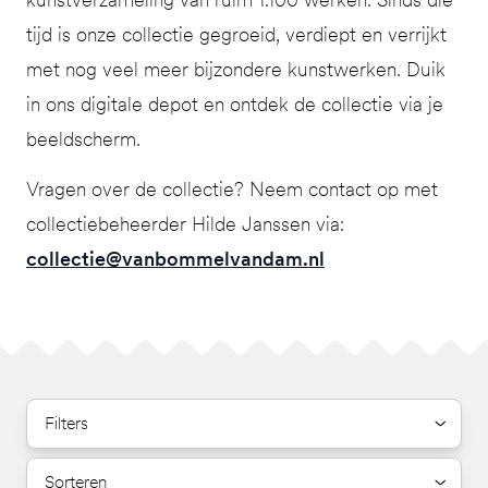
tijd is onze collectie gegroeid, verdiept en verrijkt
met nog veel meer bijzondere kunstwerken. Duik
in ons digitale depot en ontdek de collectie via je
beeldscherm.
Vragen over de collectie? Neem contact op met
collectiebeheerder Hilde Janssen via:
collectie@vanbommelvandam.nl
Filters
Sorteren