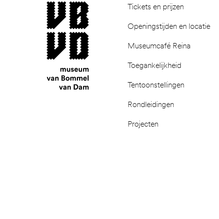
museum van Bommel van Dam
Tickets en prijzen
Openingstijden en locatie
Museumcafé Reina
Toegankelijkheid
Tentoonstellingen
Rondleidingen
Projecten