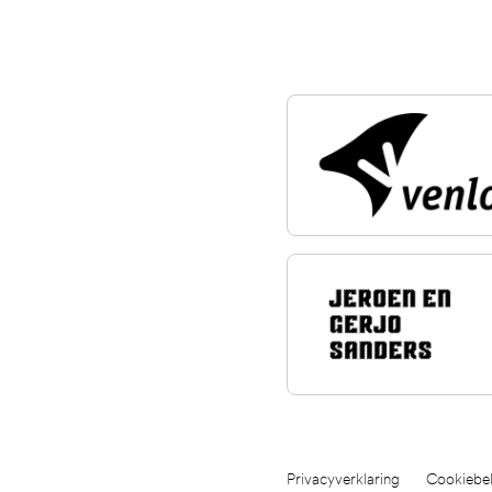
Privacyverklaring
Cookiebel