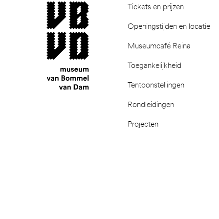
museum van Bommel van Dam
Tickets en prijzen
Openingstijden en locatie
Museumcafé Reina
Toegankelijkheid
Tentoonstellingen
Rondleidingen
Projecten