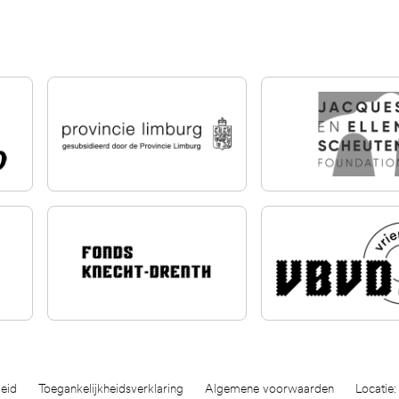
eid
Toegankelijkheidsverklaring
Algemene voorwaarden
Locatie: