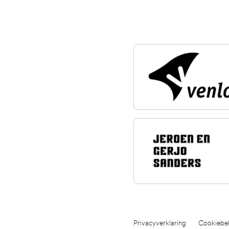
Privacyverklaring
Cookiebel