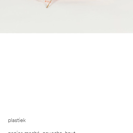
plastiek