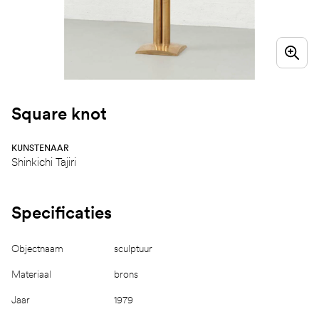
Square knot
KUNSTENAAR
Shinkichi Tajiri
Specificaties
Objectnaam
sculptuur
Materiaal
brons
Jaar
1979