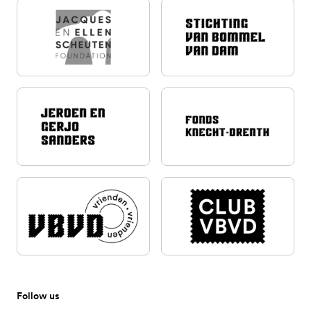
Follow us