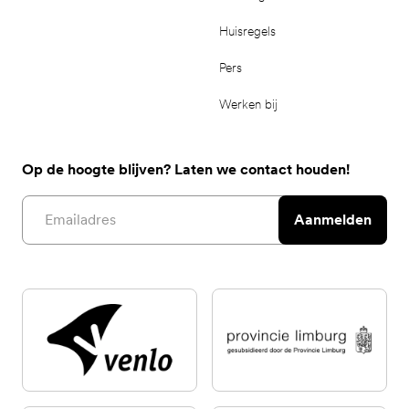
Huisregels
Pers
Werken bij
Op de hoogte blijven? Laten we contact houden!
Email address
Aanmelden