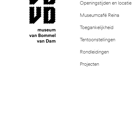
Openingstijden en locatie
Museumcafé Reina
Toegankelijkheid
Tentoonstellingen
Rondleidingen
Projecten