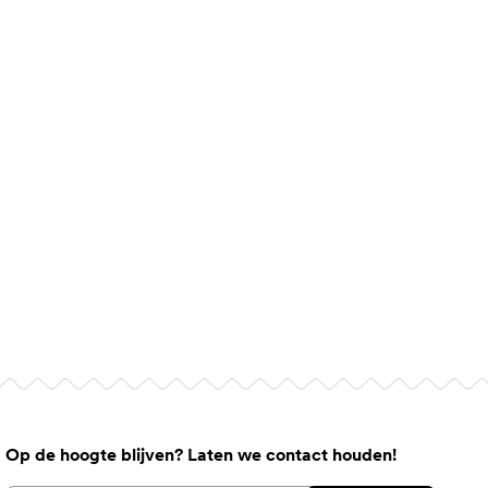
Op de hoogte blijven? Laten we contact houden!