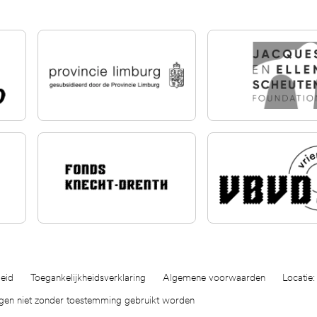
eid
Toegankelijkheidsverklaring
Algemene voorwaarden
Locatie:
ogen niet zonder toestemming gebruikt worden