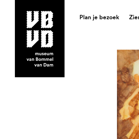
Plan je bezoek
Zie
museum van Bommel van Dam