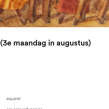
(3e maandag in augustus)
aquarel