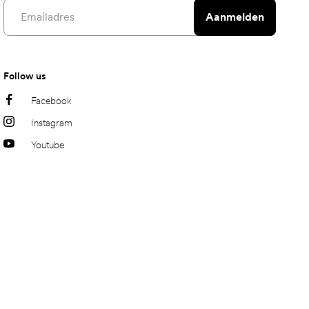
Email address
Aanmelden
Follow us
Facebook
Instagram
Youtube