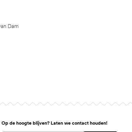
 van Dam
Op de hoogte blijven? Laten we contact houden!