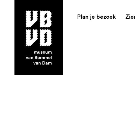
Plan je bezoek
Zie
museum van Bommel van Dam