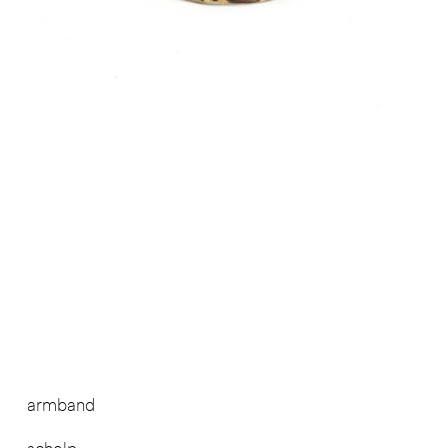
armband