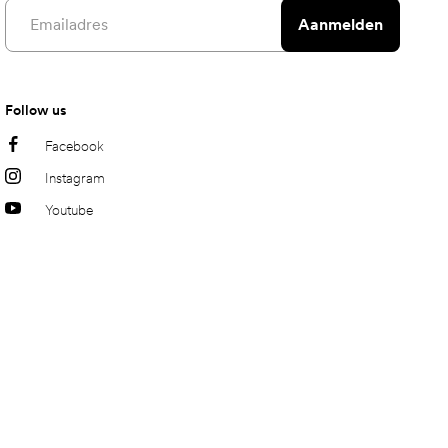
Email address
Aanmelden
Follow us
Facebook
Instagram
Youtube