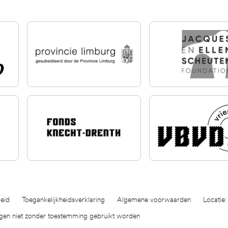
eid
Toegankelijkheidsverklaring
Algemene voorwaarden
Locatie:
ogen niet zonder toestemming gebruikt worden