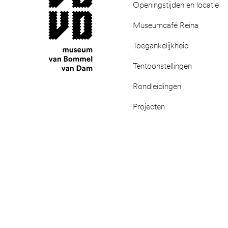
Openingstijden en locatie
Museumcafé Reina
Toegankelijkheid
Tentoonstellingen
Rondleidingen
Projecten