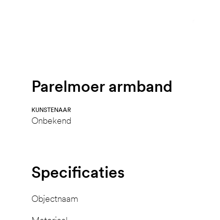
Parelmoer armband
KUNSTENAAR
Onbekend
Specificaties
Objectnaam