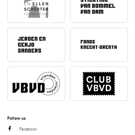
Follow us
Facebook