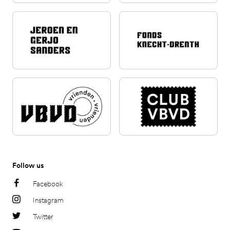
Follow us
Facebook
Instagram
Twitter