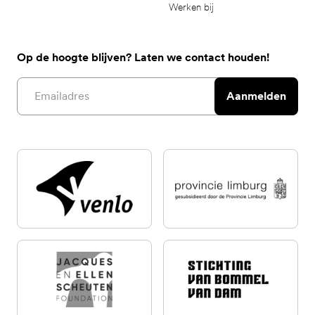
Werken bij
Op de hoogte blijven? Laten we contact houden!
Email address
Aanmelden