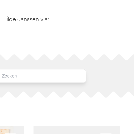
Hilde Janssen via: