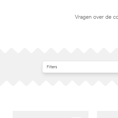
Vragen over de co
Filters