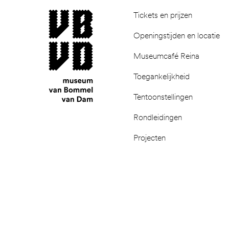
museum van Bommel van Dam
Tickets en prijzen
Openingstijden en locatie
Museumcafé Reina
Toegankelijkheid
Tentoonstellingen
Rondleidingen
Projecten