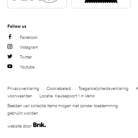
Follow us
Facebook
Instagram
Twitter
Youtube
Privacyverklaring
Cookiebeleid
Toegankelijkheidsverklaring
voorwaarden
Locatie: Keulsepoort 1 in Venlo
Beelden van collectie items mogen niet zonder toestemming
gebruikt worden
website door