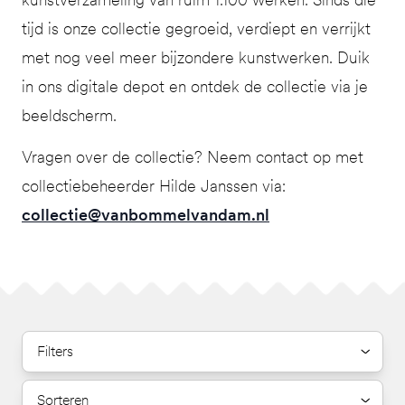
tijd is onze collectie gegroeid, verdiept en verrijkt
met nog veel meer bijzondere kunstwerken. Duik
in ons digitale depot en ontdek de collectie via je
beeldscherm.
Vragen over de collectie? Neem contact op met
collectiebeheerder Hilde Janssen via:
collectie@vanbommelvandam.nl
Filters
Sorteren