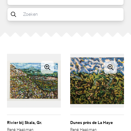
Rivier bij Skala, Gr.
Dunes près de La Haye
René Haakman
René Haakman