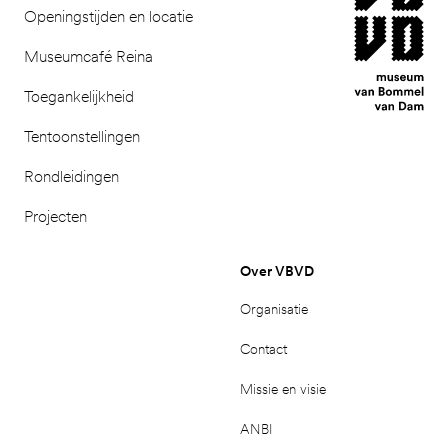
Openingstijden en locatie
Museumcafé Reina
Toegankelijkheid
Tentoonstellingen
Rondleidingen
Projecten
Over VBVD
Organisatie
Contact
Missie en visie
ANBI