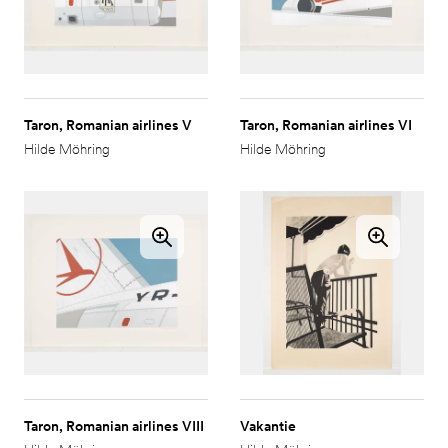
Taron, Romanian airlines V
Taron, Romanian airlines VI
Hilde Möhring
Hilde Möhring
Taron, Romanian airlines VIII
Vakantie