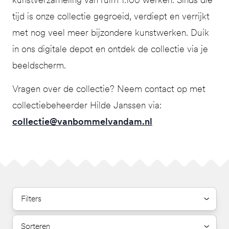
tijd is onze collectie gegroeid, verdiept en verrijkt
met nog veel meer bijzondere kunstwerken. Duik
in ons digitale depot en ontdek de collectie via je
beeldscherm.
Vragen over de collectie? Neem contact op met
collectiebeheerder Hilde Janssen via:
collectie@vanbommelvandam.nl
Filters
Sorteren