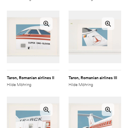
Taron, Romanian airlines II
Taron, Romanian airlines III
Hilde Möhring
Hilde Möhring