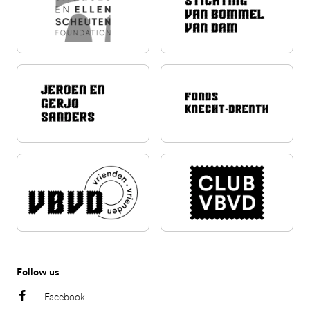
Follow us
Facebook