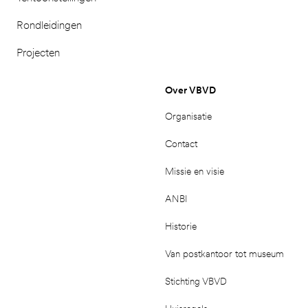
Rondleidingen
Projecten
Over VBVD
Organisatie
Contact
Missie en visie
ANBI
Historie
Van postkantoor tot museum
Stichting VBVD