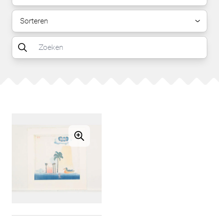
Sorteren