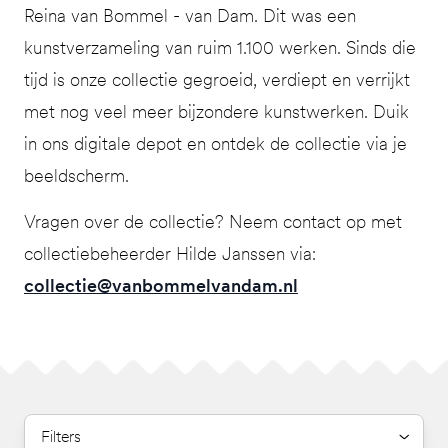
Reina van Bommel - van Dam. Dit was een
kunstverzameling van ruim 1.100 werken. Sinds die
tijd is onze collectie gegroeid, verdiept en verrijkt
met nog veel meer bijzondere kunstwerken. Duik
in ons digitale depot en ontdek de collectie via je
beeldscherm.
Vragen over de collectie? Neem contact op met
collectiebeheerder Hilde Janssen via:
collectie@vanbommelvandam.nl
Filters