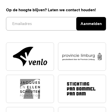
Op de hoogte blijven? Laten we contact houden!
Email address
Aanmelden