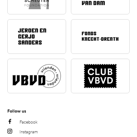
Follow us
Facebook
Instagram