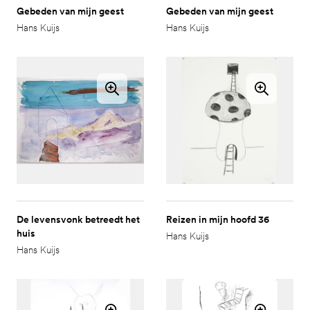
Gebeden van mijn geest
Gebeden van mijn geest
Hans Kuijs
Hans Kuijs
De levensvonk betreedt het
Reizen in mijn hoofd 36
huis
Hans Kuijs
Hans Kuijs