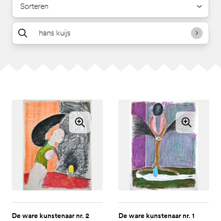
Sorteren
De ware kunstenaar nr. 2
De ware kunstenaar nr. 1