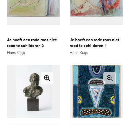
Je hoeft een rode roos niet
Je hoeft een rode roos niet
rood te schilderen 2
rood te schilderen 1
Hans Kuijs
Hans Kuijs