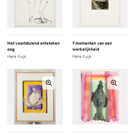
Het voortdurend ontstoken
7 momenten van een
oog
werkelijkheid
Hans Kuijs
Hans Kuijs