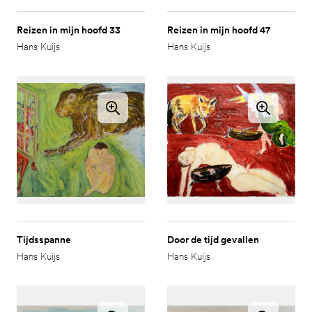
Reizen in mijn hoofd 33
Reizen in mijn hoofd 47
Hans Kuijs
Hans Kuijs
Tijdsspanne
Door de tijd gevallen
Hans Kuijs
Hans Kuijs