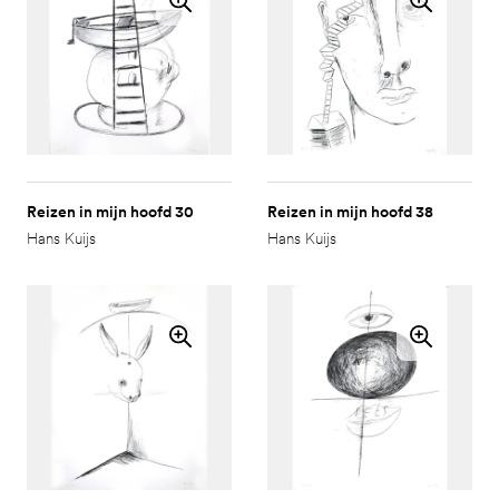
Reizen in mijn hoofd 30
Reizen in mijn hoofd 38
Hans Kuijs
Hans Kuijs