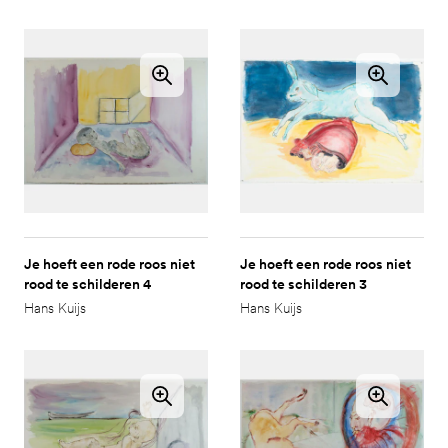
Je hoeft een rode roos niet
Je hoeft een rode roos niet
rood te schilderen 4
rood te schilderen 3
Hans Kuijs
Hans Kuijs