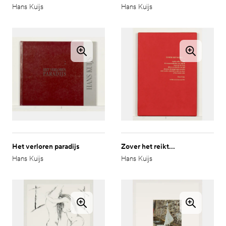
Hans Kuijs
Hans Kuijs
Het verloren paradijs
Zover het reikt...
Hans Kuijs
Hans Kuijs