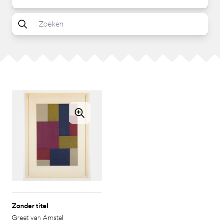
Zonder titel
Greet van Amstel