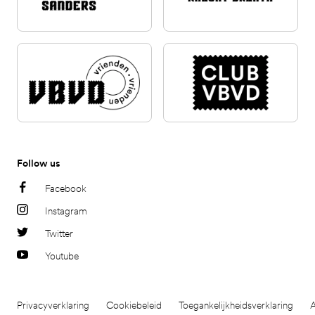
Follow us
Facebook
Instagram
Twitter
Youtube
Privacyverklaring
Cookiebeleid
Toegankelijkheidsverklaring