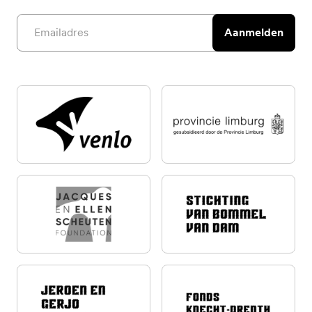
Email address
Aanmelden