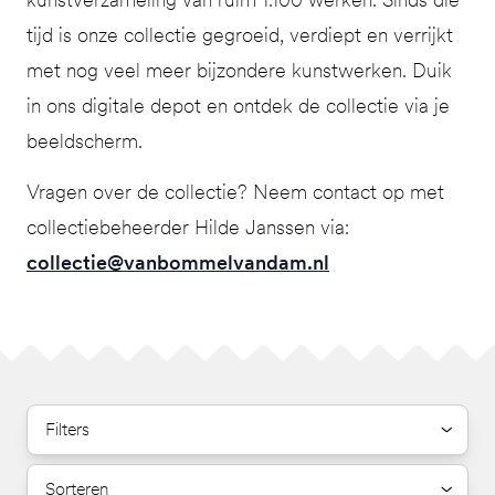
tijd is onze collectie gegroeid, verdiept en verrijkt
met nog veel meer bijzondere kunstwerken. Duik
in ons digitale depot en ontdek de collectie via je
beeldscherm.
Vragen over de collectie? Neem contact op met
collectiebeheerder Hilde Janssen via:
collectie@vanbommelvandam.nl
Filters
Sorteren