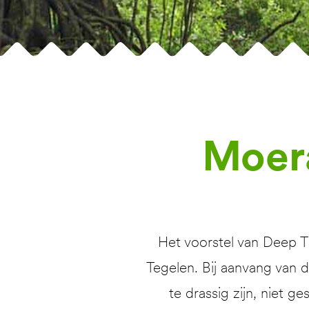
Moera
Het voorstel van Deep 
Tegelen. Bij aanvang van 
te drassig zijn, niet 