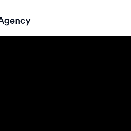
 Agency