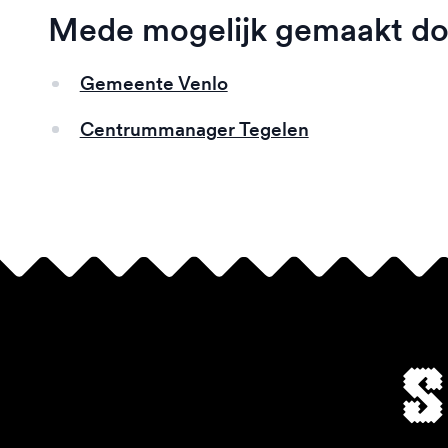
Mede mogelijk gemaakt do
Gemeente Venlo
Centrummanager Tegelen
S