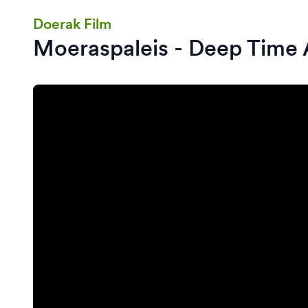
Doerak Film
Moeraspaleis - Deep Time