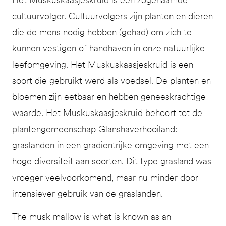
cultuurvolger. Cultuurvolgers zijn planten en dieren
die de mens nodig hebben (gehad) om zich te
kunnen vestigen of handhaven in onze natuurlijke
leefomgeving. Het Muskuskaasjeskruid is een
soort die gebruikt werd als voedsel. De planten en
bloemen zijn eetbaar en hebben geneeskrachtige
waarde. Het Muskuskaasjeskruid behoort tot de
plantengemeenschap Glanshaverhooiland:
graslanden in een gradientrijke omgeving met een
hoge diversiteit aan soorten. Dit type grasland was
vroeger veelvoorkomend, maar nu minder door
intensiever gebruik van de graslanden.
The musk mallow is what is known as an