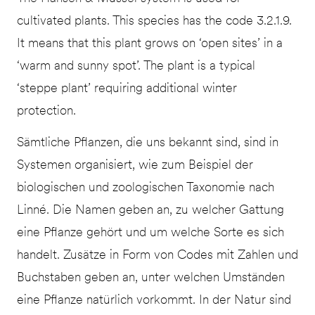
cultivated plants. This species has the code 3.2.1.9.
It means that this plant grows on ‘open sites’ in a
‘warm and sunny spot’. The plant is a typical
‘steppe plant’ requiring additional winter
protection.
Sämtliche Pflanzen, die uns bekannt sind, sind in
Systemen organisiert, wie zum Beispiel der
biologischen und zoologischen Taxonomie nach
Linné. Die Namen geben an, zu welcher Gattung
eine Pflanze gehört und um welche Sorte es sich
handelt. Zusätze in Form von Codes mit Zahlen und
Buchstaben geben an, unter welchen Umständen
eine Pflanze natürlich vorkommt. In der Natur sind