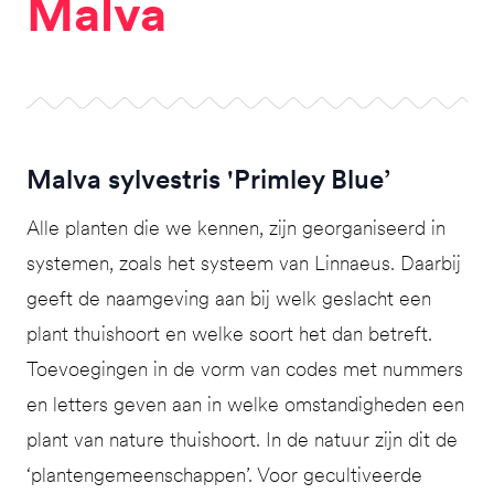
Mal­va
Malva sylvestris 'Primley Blue’
Alle planten die we kennen, zijn georganiseerd in
systemen, zoals het systeem van Linnaeus. Daarbij
geeft de naamgeving aan bij welk geslacht een
plant thuishoort en welke soort het dan betreft.
Toevoegingen in de vorm van codes met nummers
en letters geven aan in welke omstandigheden een
plant van nature thuishoort. In de natuur zijn dit de
‘plantengemeenschappen’. Voor gecultiveerde