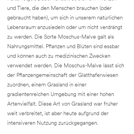
und Tiere, die den Menschen brauchen (oder
gebraucht haben), um sich in unserem natürlichen
Lebensraum anzusiedeln oder um nicht verdrängt
zu werden. Die Sorte Moschus-Malve galt als
Nahrungsmittel. Pflanzen und Blüten sind essbar
und können auch zu medizinischen Zwecken
verwendet werden. Die Moschus-Malve lässt sich
der Pflanzengemeinschaft der Glatthaferwiesen
zuordnen, einem Grasland in einer
gradientenreichen Umgebung mit einer hohen
Artenvielfalt. Diese Art von Grasland war früher
weit verbreitet, ist aber heute aufgrund der
intensiveren Nutzung zurückgegangen.