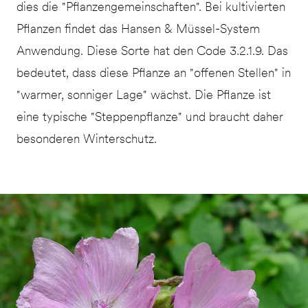
dies die "Pflanzengemeinschaften". Bei kultivierten
Pflanzen findet das Hansen & Müssel-System
Anwendung. Diese Sorte hat den Code 3.2.1.9. Das
bedeutet, dass diese Pflanze an "offenen Stellen" in
"warmer, sonniger Lage" wächst. Die Pflanze ist
eine typische "Steppenpflanze" und braucht daher
besonderen Winterschutz.