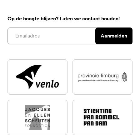
Op de hoogte blijven? Laten we contact houden!
Email address
Aanmelden