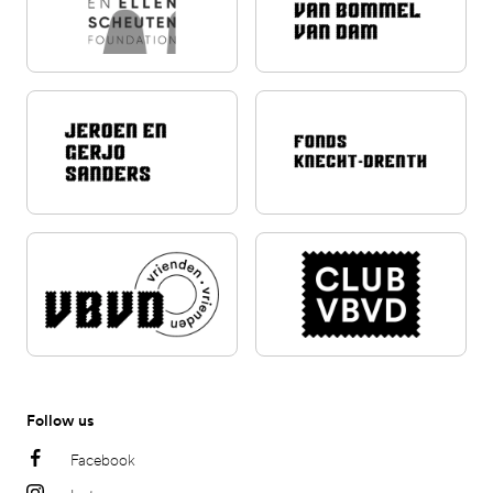
Follow us
Facebook