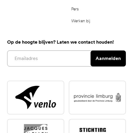
Pers
Werken bij
Op de hoogte blijven? Laten we contact houden!
Email address
Aanmelden