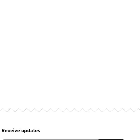
Receive updates