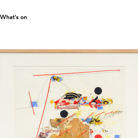
What's on