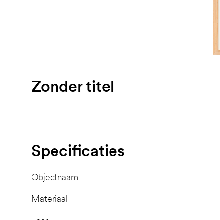
Zonder titel
Specificaties
Objectnaam
Materiaal