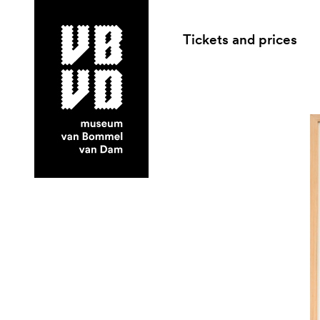
Tickets and prices
museum van Bommel van Dam