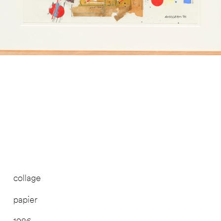
collage
papier