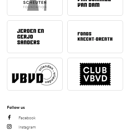
Follow us
Facebook
Instagram