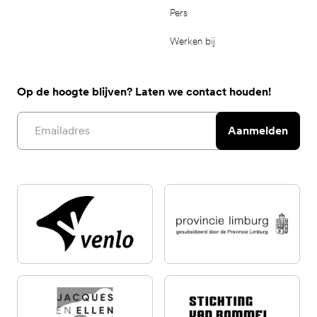
Pers
Werken bij
Op de hoogte blijven? Laten we contact houden!
Email address
Aanmelden