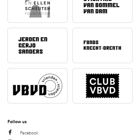
Follow us
Facebook