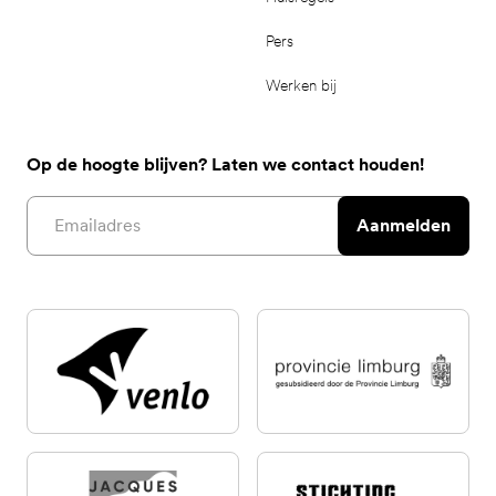
Pers
Werken bij
Op de hoogte blijven? Laten we contact houden!
Email address
Aanmelden