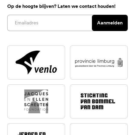
Op de hoogte blijven? Laten we contact houden!
Email address
Aanmelden