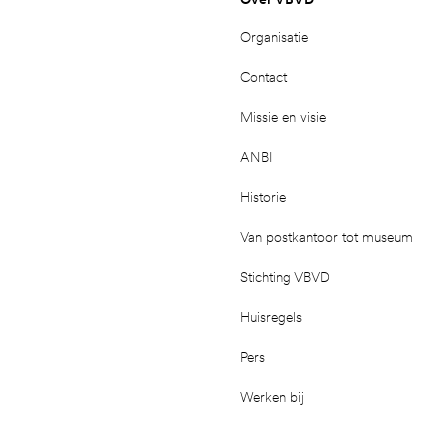
Organisatie
Contact
Missie en visie
ANBI
Historie
Van postkantoor tot museum
Stichting VBVD
Huisregels
Pers
Werken bij