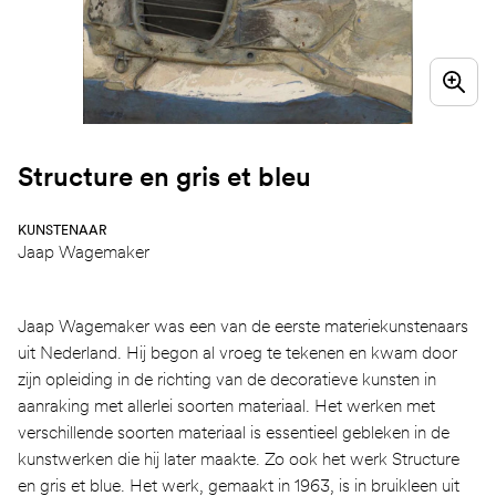
Structure en gris et bleu
KUNSTENAAR
Jaap Wagemaker
Jaap Wagemaker was een van de eerste materiekunstenaars
uit Nederland. Hij begon al vroeg te tekenen en kwam door
zijn opleiding in de richting van de decoratieve kunsten in
aanraking met allerlei soorten materiaal. Het werken met
verschillende soorten materiaal is essentieel gebleken in de
kunstwerken die hij later maakte. Zo ook het werk Structure
en gris et blue. Het werk, gemaakt in 1963, is in bruikleen uit