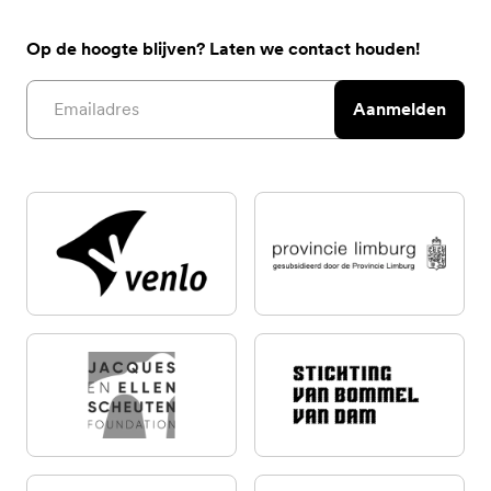
Op de hoogte blijven? Laten we contact houden!
Email address
Aanmelden