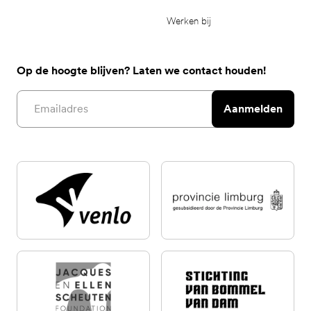
Werken bij
Op de hoogte blijven? Laten we contact houden!
Email address
Aanmelden