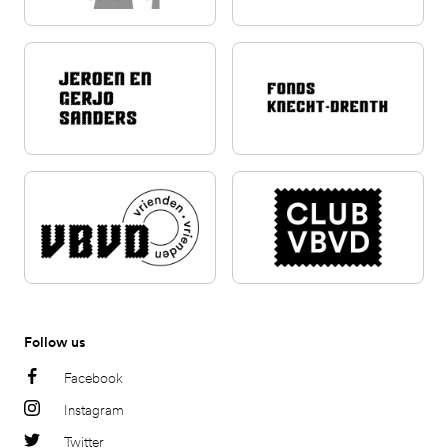
Follow us
Facebook
Instagram
Twitter