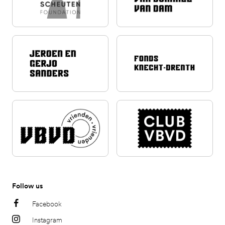
Follow us
Facebook
Instagram