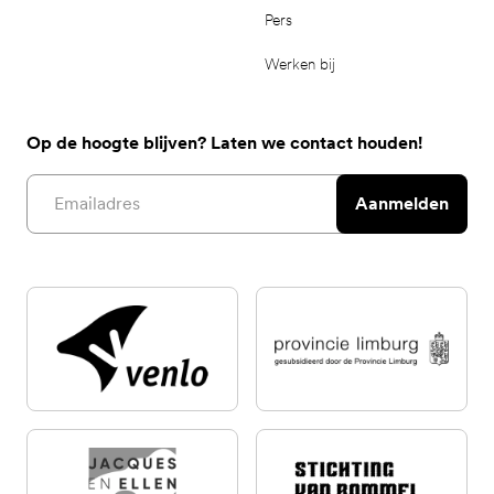
Pers
Werken bij
Op de hoogte blijven? Laten we contact houden!
Email address
Aanmelden