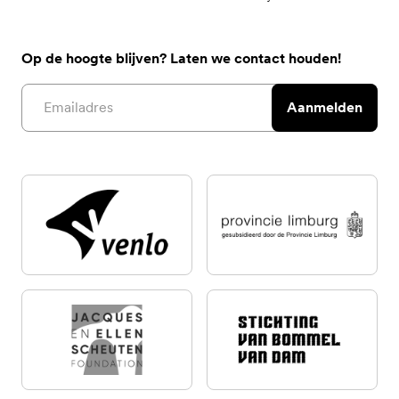
Op de hoogte blijven? Laten we contact houden!
Email address
Aanmelden