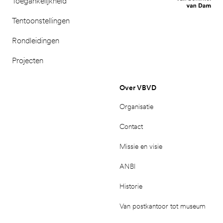
Toegankelijkheid
Tentoonstellingen
Rondleidingen
Projecten
Over VBVD
Organisatie
Contact
Missie en visie
ANBI
Historie
Van postkantoor tot museum