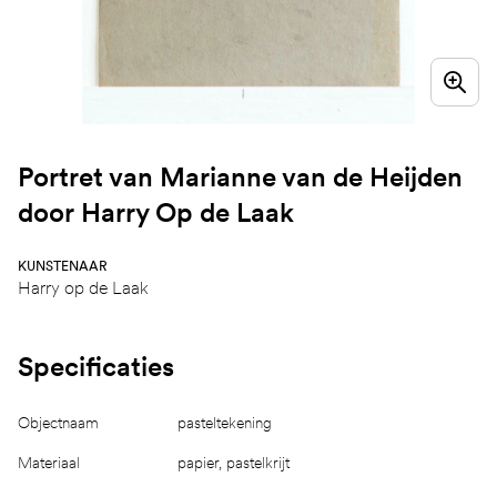
Portret van Marianne van de Heijden
door Harry Op de Laak
KUNSTENAAR
Harry op de Laak
Specificaties
Objectnaam
pasteltekening
Materiaal
papier, pastelkrijt