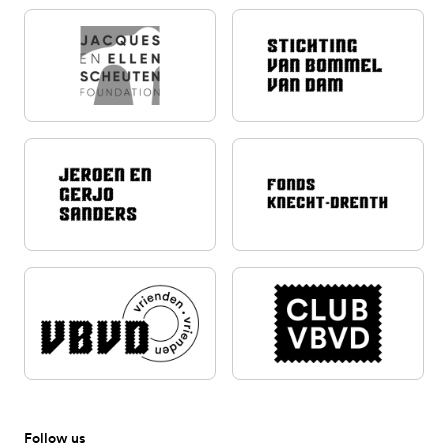
Follow us