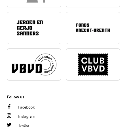
Follow us
Facebook
Instagram
Twitter