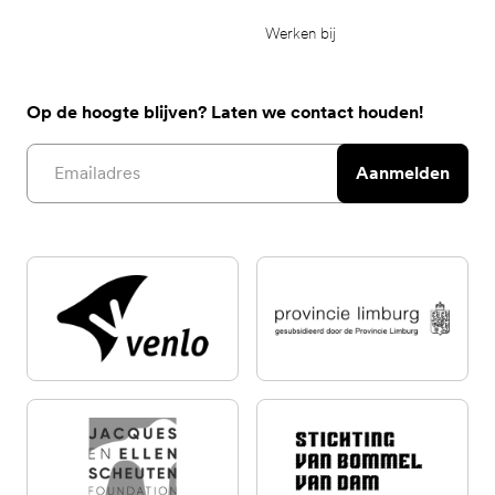
Werken bij
Op de hoogte blijven? Laten we contact houden!
Email address
Aanmelden