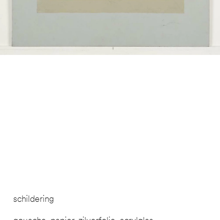
schildering