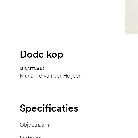
Dode kop
KUNSTENAAR
Marianne van der Heijden
Specificaties
Objectnaam