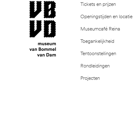
museum van Bommel van Dam
Tickets en prijzen
Openingstijden en locatie
Museumcafé Reina
Toegankelijkheid
Tentoonstellingen
Rondleidingen
Projecten