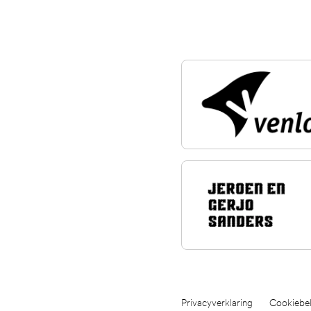
Privacyverklaring
Cookiebel