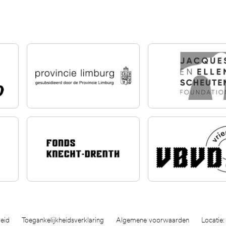
eid
Toegankelijkheidsverklaring
Algemene voorwaarden
Locatie: