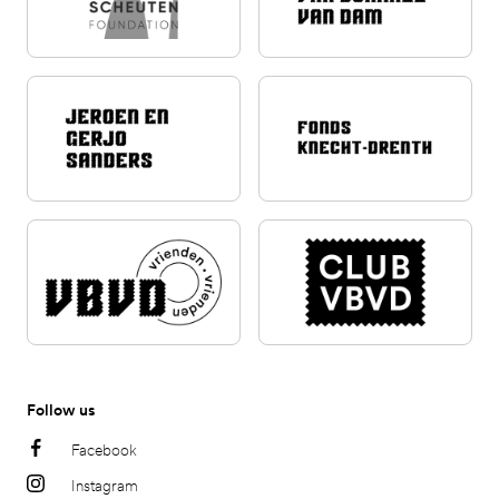
Follow us
Facebook
Instagram