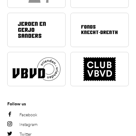
Follow us
Facebook
Instagram
Twitter