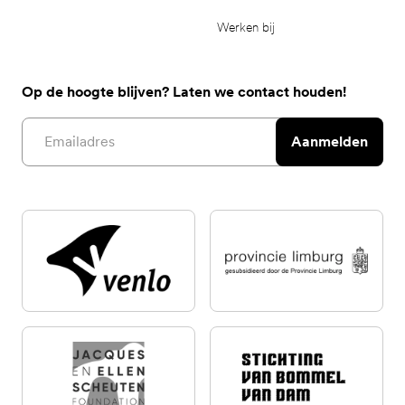
Werken bij
Op de hoogte blijven? Laten we contact houden!
Email address
Aanmelden