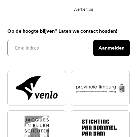
Werken bij
Op de hoogte blijven? Laten we contact houden!
Email address
Aanmelden