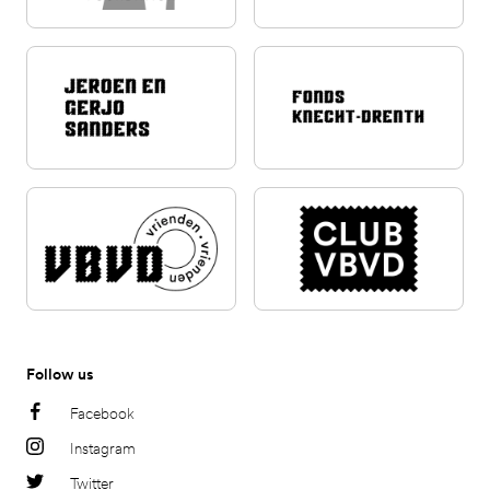
Follow us
Facebook
Instagram
Twitter