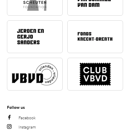
Follow us
Facebook
Instagram