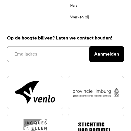
Pers
Werken bij
Op de hoogte blijven? Laten we contact houden!
Email address
Aanmelden