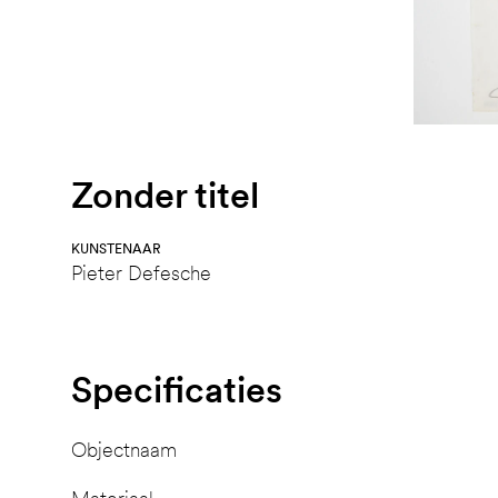
Zonder titel
KUNSTENAAR
Pieter Defesche
Specificaties
Objectnaam