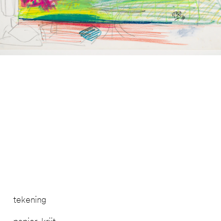
tekening