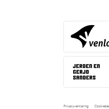
Privacyverklaring
Cookiebel