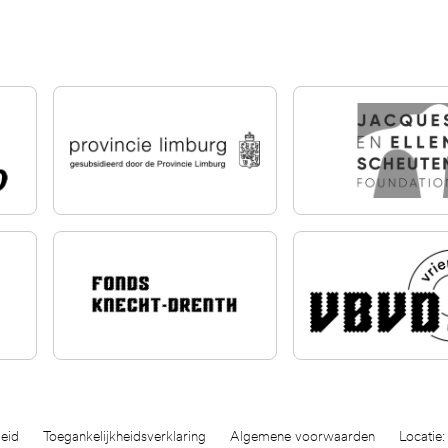
eid
Toegankelijkheidsverklaring
Algemene voorwaarden
Locatie: