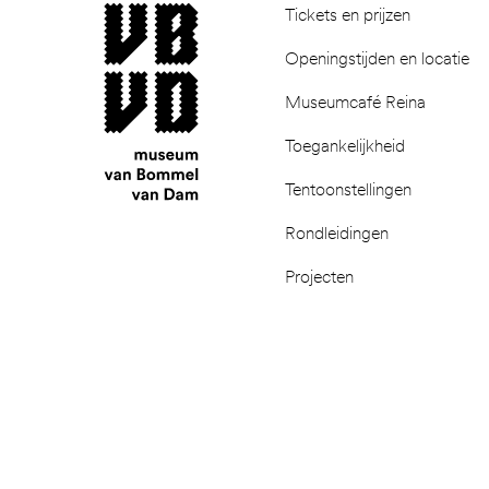
museum van Bommel van Dam
Tickets en prijzen
Openingstijden en locatie
Museumcafé Reina
Toegankelijkheid
Tentoonstellingen
Rondleidingen
Projecten