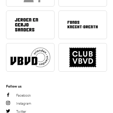
Follow us
Facebook
Instagram
Twitter