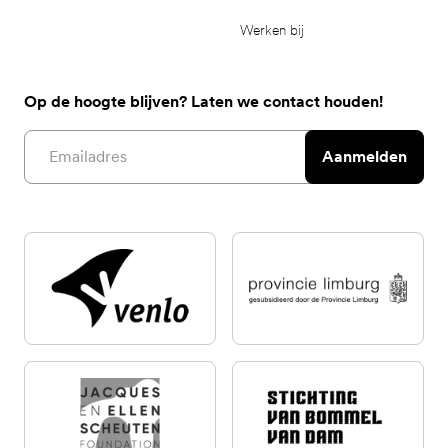
Werken bij
Op de hoogte blijven? Laten we contact houden!
Email address
Aanmelden