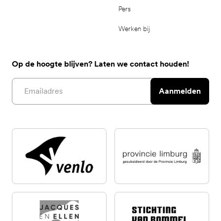
Pers
Werken bij
Op de hoogte blijven? Laten we contact houden!
Email address
Aanmelden