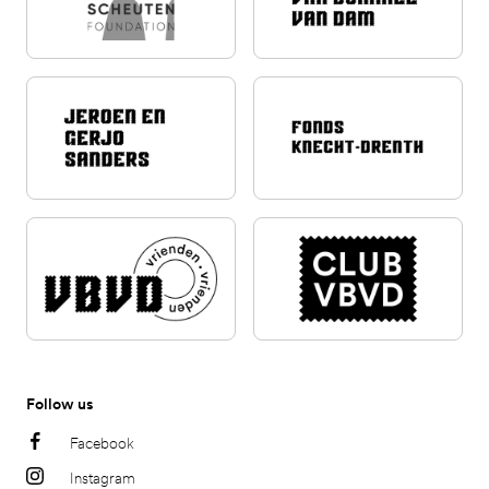
Follow us
Facebook
Instagram