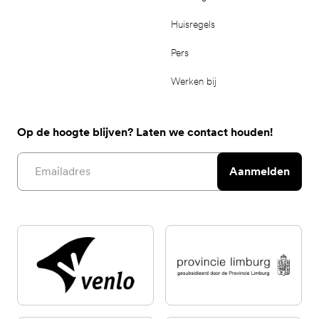
Huisregels
Pers
Werken bij
Op de hoogte blijven? Laten we contact houden!
Email address
Aanmelden