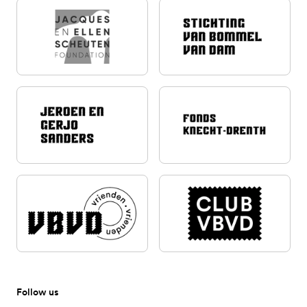
Follow us