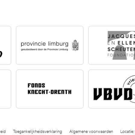
eid
Toegankelijkheidsverklaring
Algemene voorwaarden
Locatie: