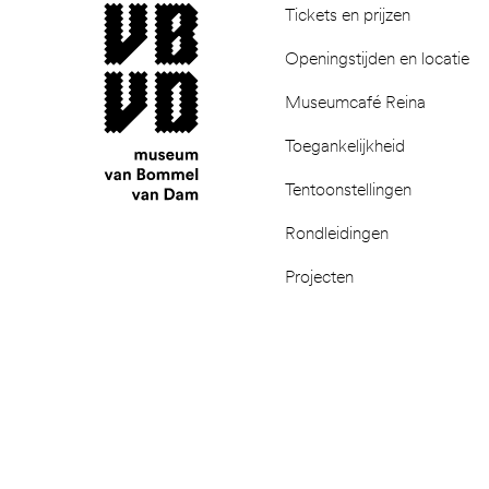
museum van Bommel van Dam
Tickets en prijzen
Openingstijden en locatie
Museumcafé Reina
Toegankelijkheid
Tentoonstellingen
Rondleidingen
Projecten