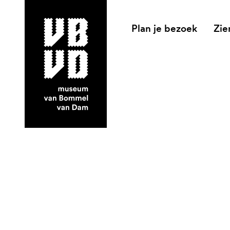
Plan je bezoek
Zie
museum van Bommel van Dam