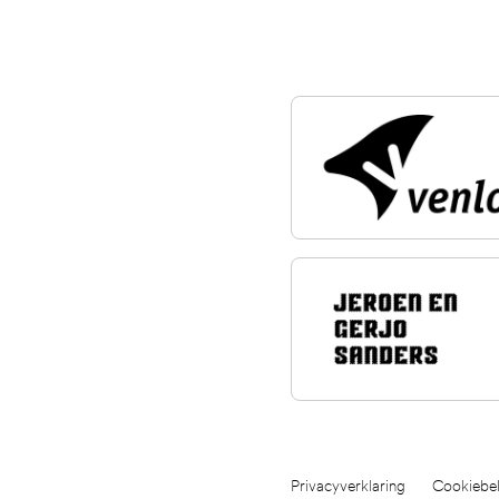
Privacyverklaring
Cookiebel