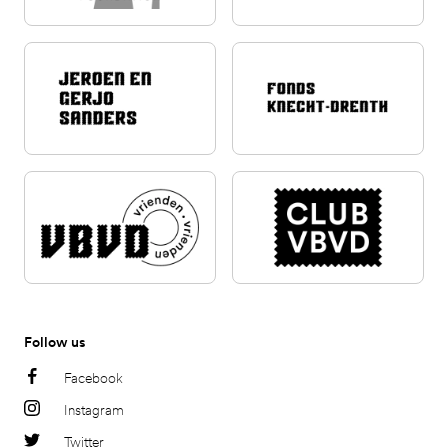
Follow us
Facebook
Instagram
Twitter