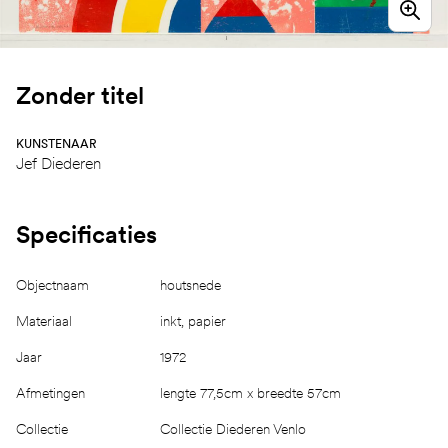
Zonder titel
KUNSTENAAR
Jef Diederen
Specificaties
Objectnaam
houtsnede
Materiaal
inkt, papier
Jaar
1972
Afmetingen
lengte 77,5cm x breedte 57cm
Collectie
Collectie Diederen Venlo