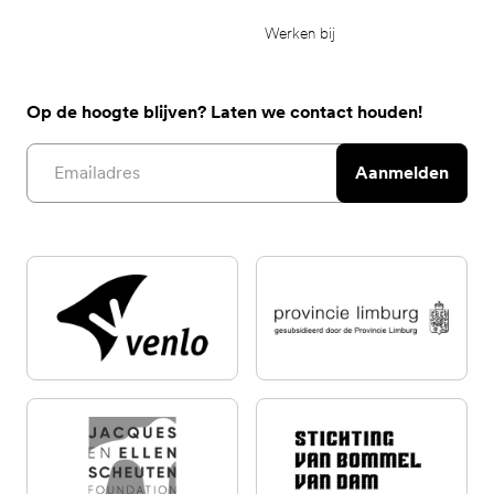
Werken bij
Op de hoogte blijven? Laten we contact houden!
Email address
Aanmelden