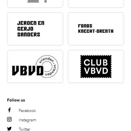
Follow us
Facebook
Instagram
Twitter