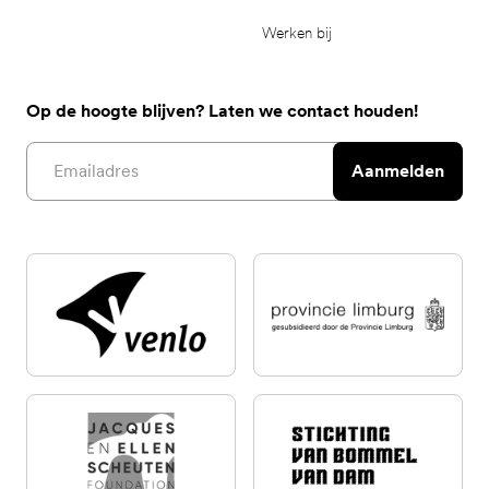
Werken bij
Op de hoogte blijven? Laten we contact houden!
Email address
Aanmelden