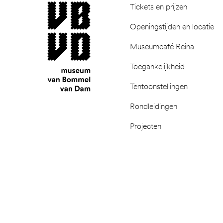
museum van Bommel van Dam
Tickets en prijzen
Openingstijden en locatie
Museumcafé Reina
Toegankelijkheid
Tentoonstellingen
Rondleidingen
Projecten