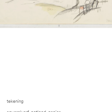
tekening