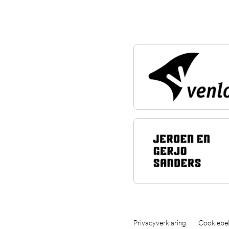
Privacyverklaring
Cookiebel