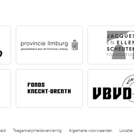
eid
Toegankelijkheidsverklaring
Algemene voorwaarden
Locatie: