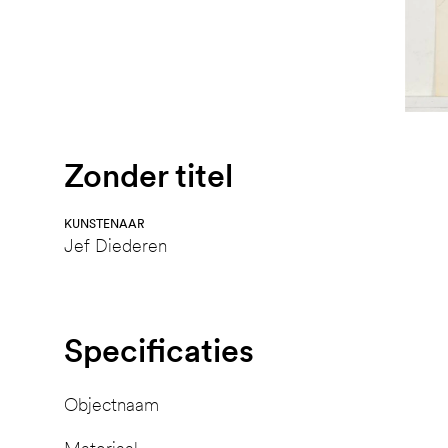
Zonder titel
KUNSTENAAR
Jef Diederen
Specificaties
Objectnaam